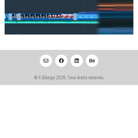
© FJDesign 2025. Tous droits réservés.