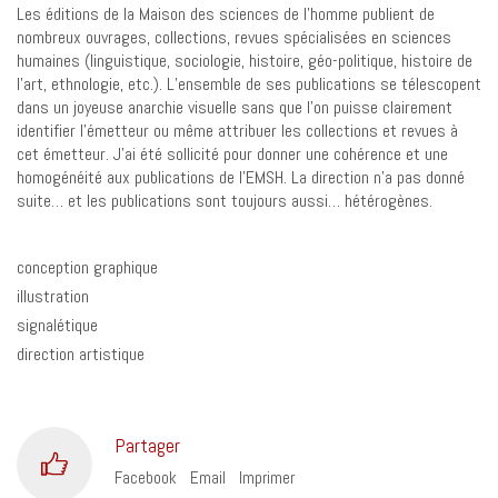
Les éditions de la Maison des sciences de l’homme publient de
nombreux ouvrages, collections, revues spécialisées en sciences
humaines (linguistique, sociologie, histoire, géo-politique, histoire de
l’art, ethnologie, etc.). L’ensemble de ses publications se télescopent
dans un joyeuse anarchie visuelle sans que l’on puisse clairement
identifier l’émetteur ou même attribuer les collections et revues à
cet émetteur. J’ai été sollicité pour donner une cohérence et une
homogénéité aux publications de l’EMSH. La direction n’a pas donné
suite… et les publications sont toujours aussi… hétérogènes.
conception graphique
illustration
signalétique
direction artistique
Partager
Facebook
Email
Imprimer