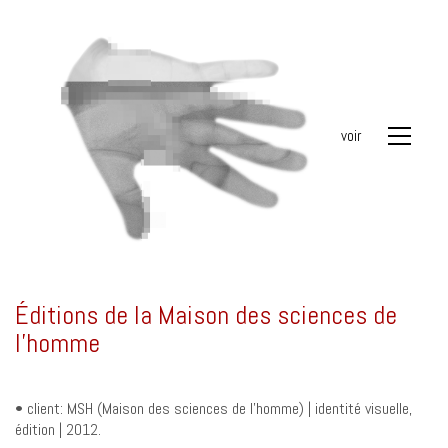
voir
Éditions de la Maison des sciences de
l’homme
• client: MSH (Maison des sciences de l’homme) | identité visuelle,
édition | 2012.