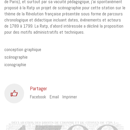
de Paris), et surtout par sa vacuité pédagogique, j’ai spontanément
proposé à la Ratp un projet de scénographie pour cette station sur le
thème de la Révolution française présentée sous forme de parcours
chronologique et didactique incluant dates, événements et acteurs
de 1789 à 1799. La Ratp, d’abord intéressée a décliné la proposition
pour des motifs administratifs et techniques.
conception graphique
scénographie
iconographie
Partager
Facebook
Email
Imprimer