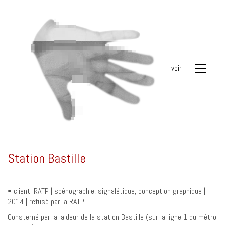
voir
Station Bastille
• client: RATP | scénographie, signalétique, conception graphique |
2014 | refusé par la RATP.
Consterné par la laideur de la station Bastille (sur la ligne 1 du métro